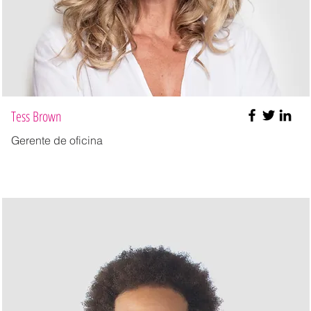
Tess Brown
Gerente de oficina