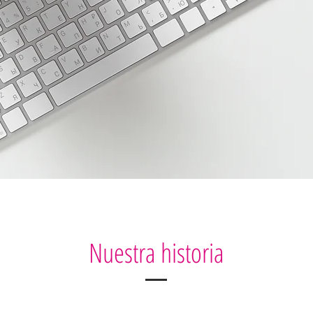
Nuestra historia