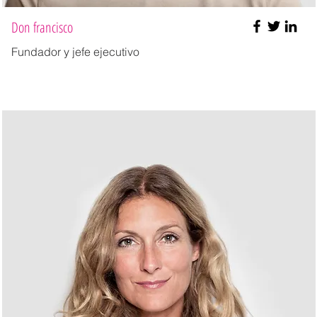
Don francisco
Fundador y jefe ejecutivo