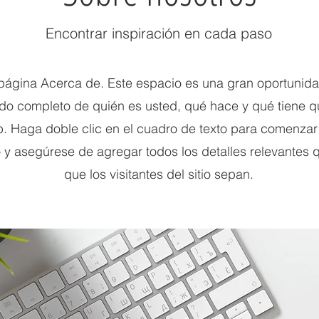
Encontrar inspiración en cada paso
 página Acerca de. Este espacio es una gran oportunid
ndo completo de quién es usted, qué hace y qué tiene q
b. Haga doble clic en el cuadro de texto para comenzar 
 y asegúrese de agregar todos los detalles relevantes
que los visitantes del sitio sepan.