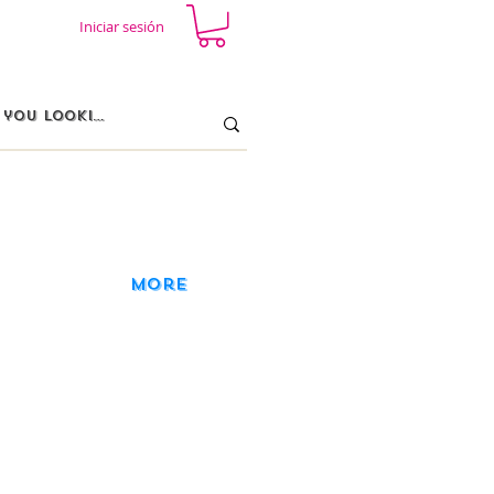
Iniciar sesión
More