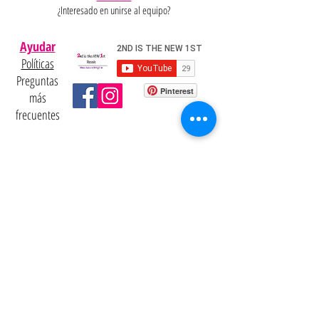
¿Interesado en unirse al equipo?
Ayudar
Políticas
Preguntas
Pinterest
más
frecuentes