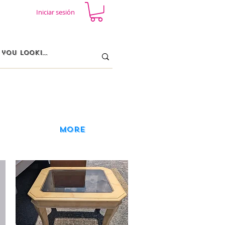
Iniciar sesión
More