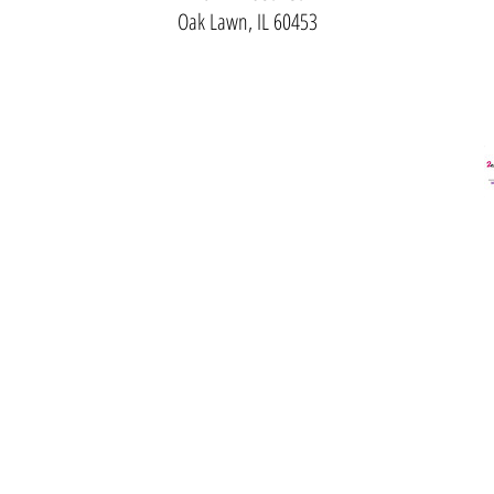
Oak Lawn, IL 60453