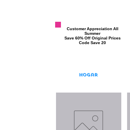
​Customer Appreciation All
Summer
​Save 60% Off Original Prices
​Code Save 20
Hogar