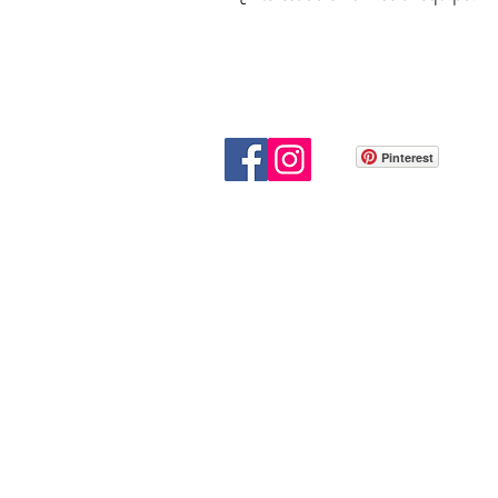
Pinterest