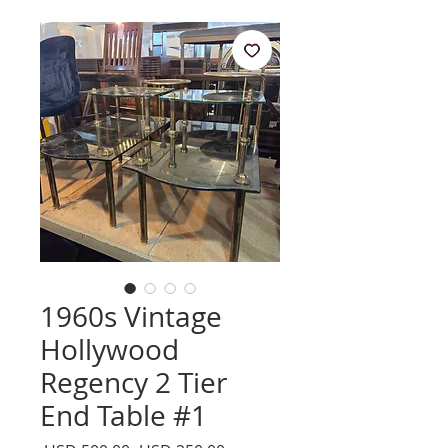
1960s Vintage
Hollywood
Regency 2 Tier
End Table #1