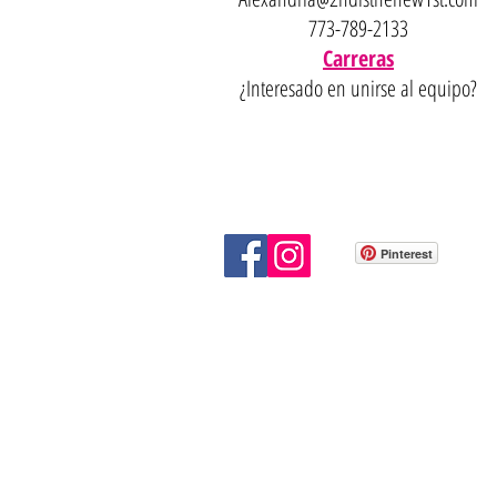
773-789-2133
Carreras
¿Interesado en unirse al equipo?
Pinterest