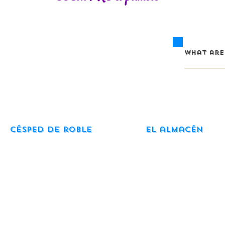
Césped de roble
El almacén