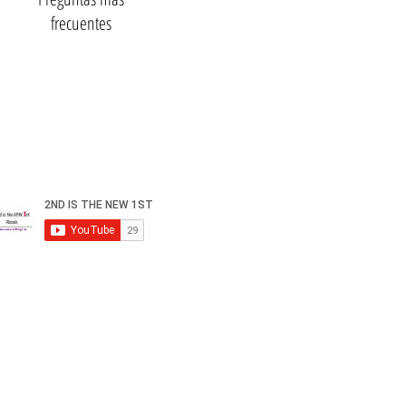
frecuentes