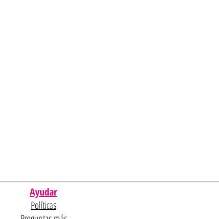
Ayudar
Políticas
Preguntas más