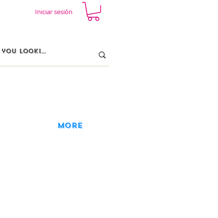
Iniciar sesión
More