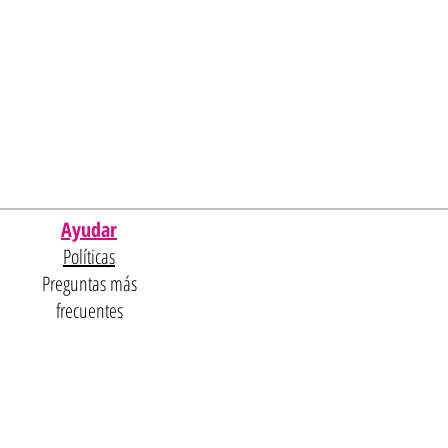
Ayudar
Políticas
Preguntas más
frecuentes