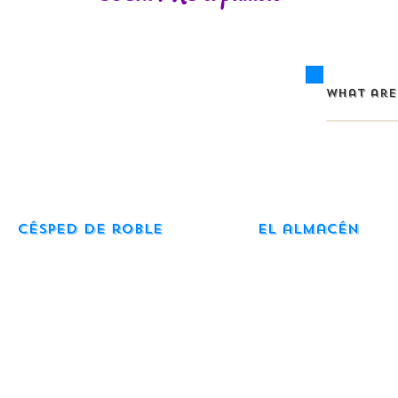
Césped de roble
El almacén