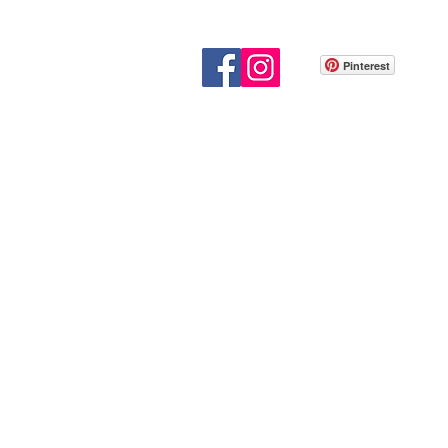
Pinterest