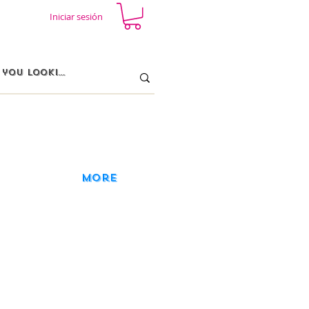
Iniciar sesión
More