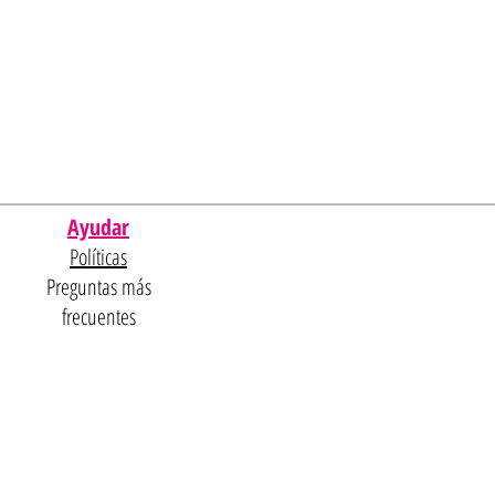
Ayudar
Políticas
Preguntas más
frecuentes