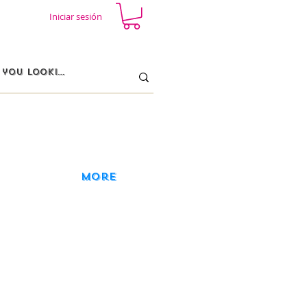
Iniciar sesión
More