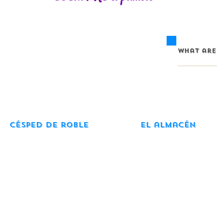
Césped de roble
El almacén