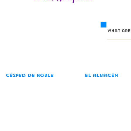
Césped de roble
El almacén