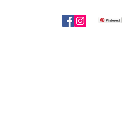
Pinterest