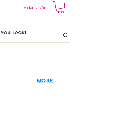
Iniciar sesión
More