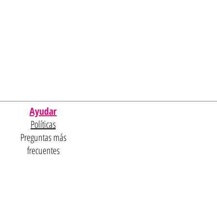
Ayudar
Políticas
Preguntas más
frecuentes