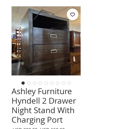
Ashley Furniture
Hyndell 2 Drawer
Night Stand With
Charging Port