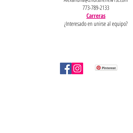
773-789-2133
Carreras
¿Interesado en unirse al equipo?
Pinterest