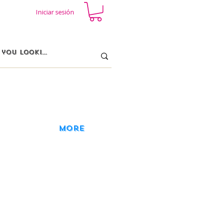
Iniciar sesión
More