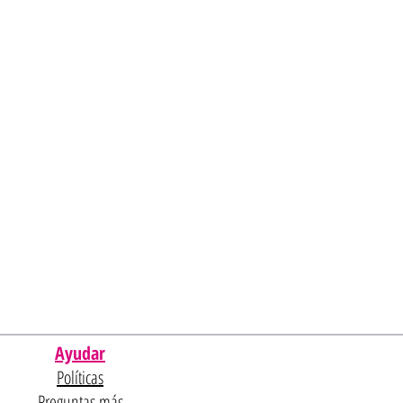
Ayudar
Políticas
Preguntas más