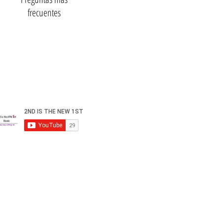
frecuentes