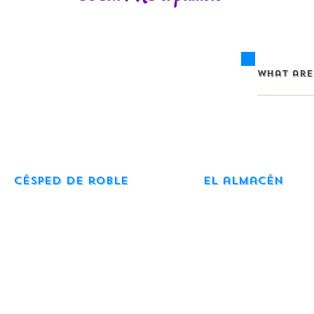
Césped de roble
El almacén