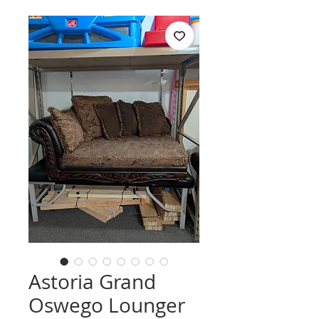
Astoria Grand
Oswego Lounger