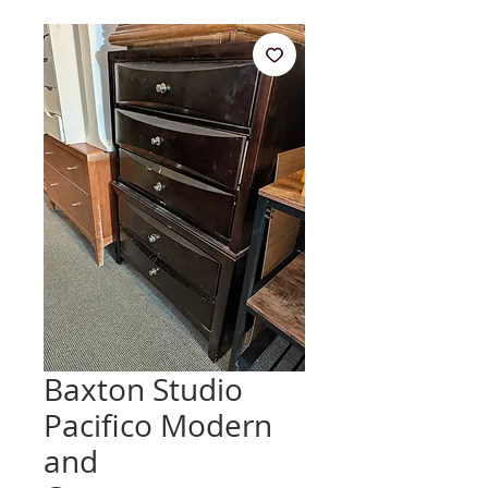
Baxton Studio
Pacifico Modern
and