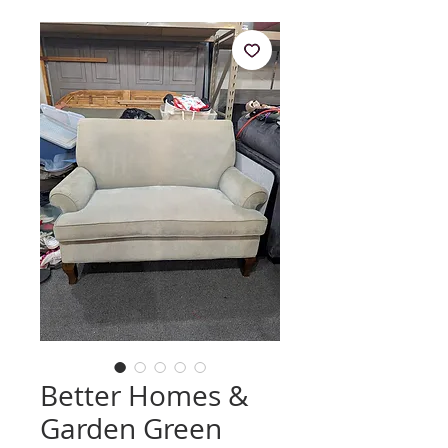
Better Homes &
Garden Green