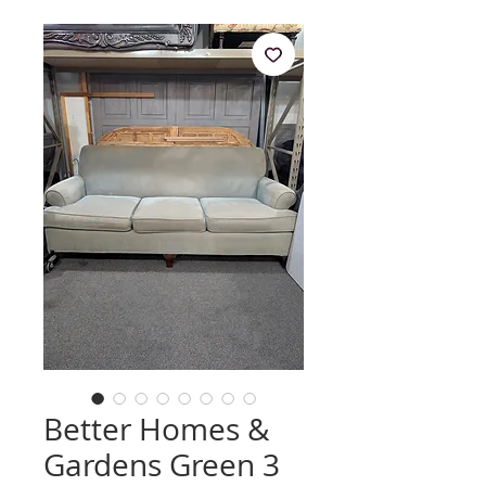
Better Homes &
Gardens Green 3