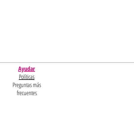
Ayudar
Políticas
Preguntas más
frecuentes