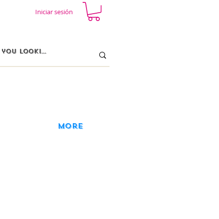
Iniciar sesión
More