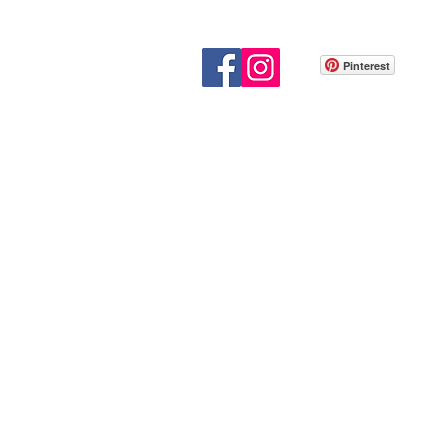
Pinterest