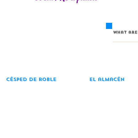
Césped de roble
El almacén