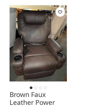
Brown Faux
Leather Power