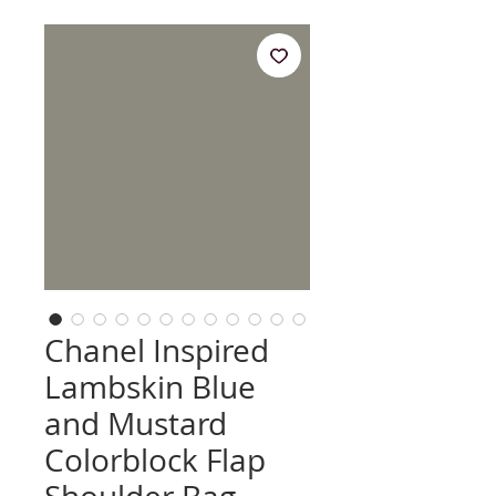
Chanel Inspired
Lambskin Blue
and Mustard
Colorblock Flap