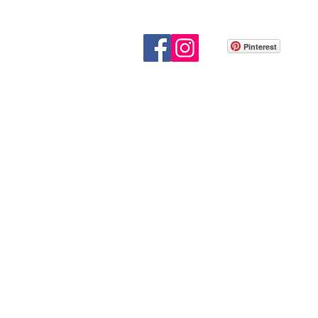
Pinterest