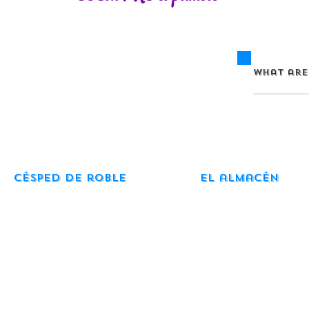
Césped de roble
El almacén