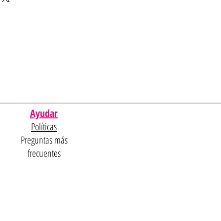
Ayudar
Políticas
Preguntas más
frecuentes