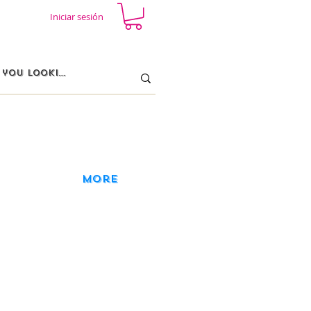
Iniciar sesión
More