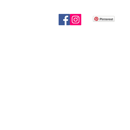
Pinterest