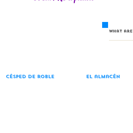
Césped de roble
El almacén