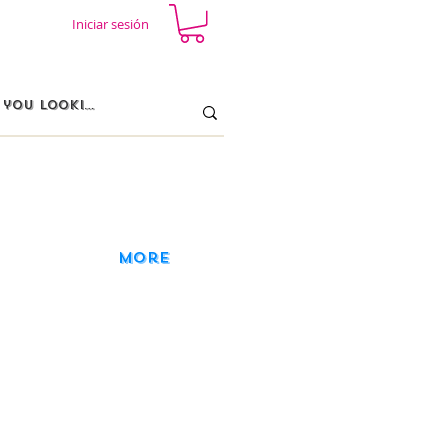
Iniciar sesión
More