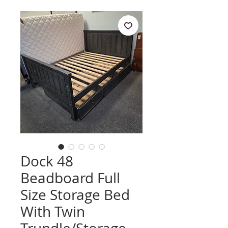
Dock 48
Beadboard Full
Size Storage Bed
With Twin