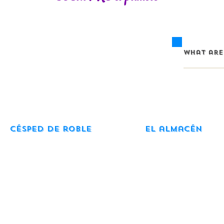
Césped de roble
El almacén