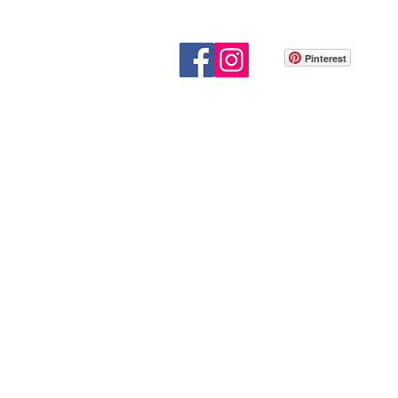
Pinterest