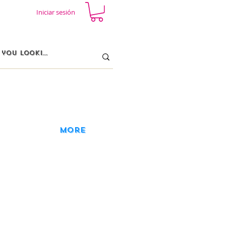
Iniciar sesión
More