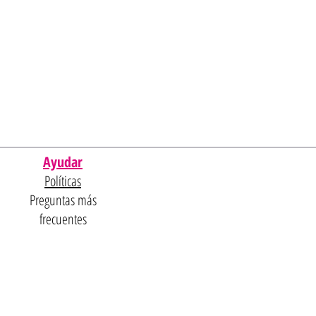
Ayudar
Políticas
Preguntas más
frecuentes