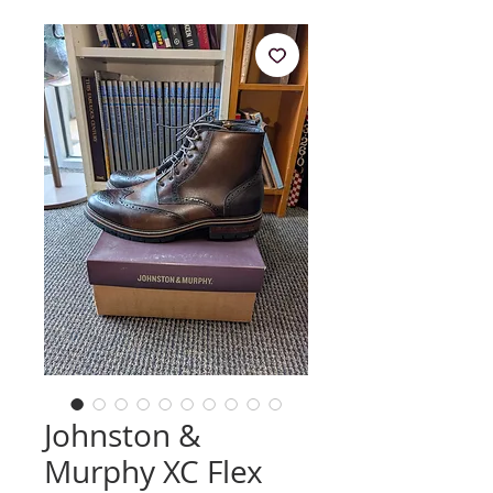
Johnston &
Murphy XC Flex