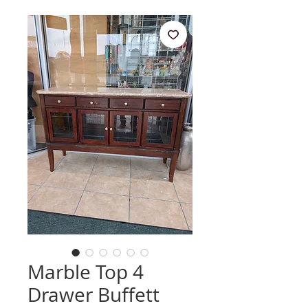
Marble Top 4
Drawer Buffett