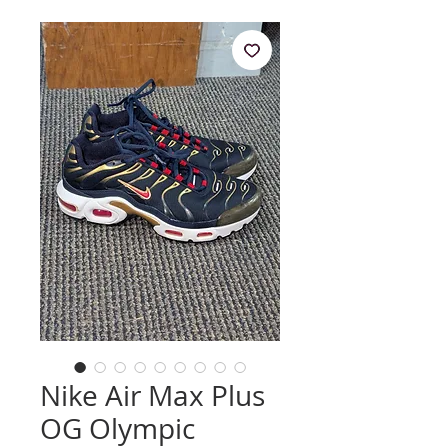
Nike Air Max Plus
OG Olympic