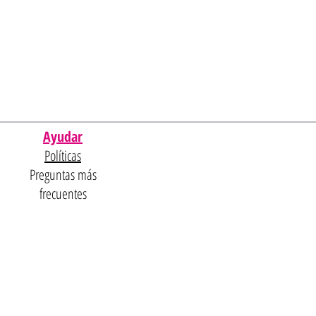
Ayudar
Políticas
Preguntas más
frecuentes