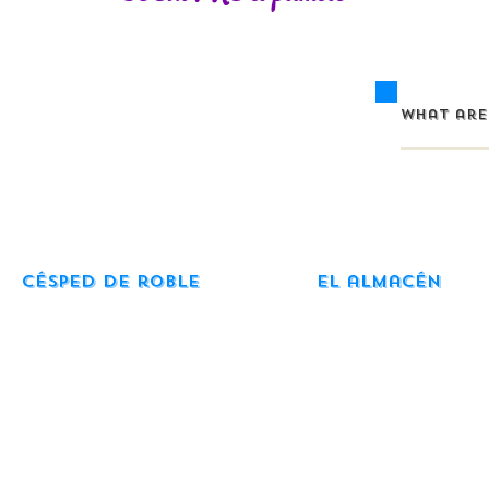
Césped de roble
El almacén