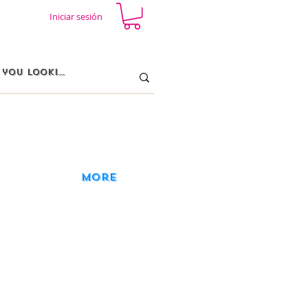
Iniciar sesión
More