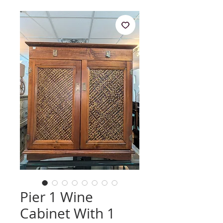
Pier 1 Wine
Cabinet With 1