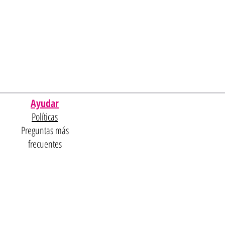
Ayudar
Políticas
Preguntas más
frecuentes