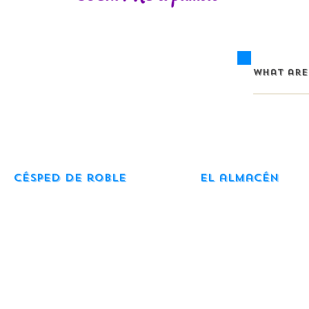
Césped de roble
El almacén