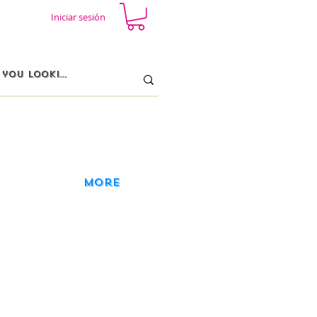
Iniciar sesión
More