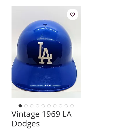
Vintage 1969 LA
Dodges