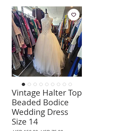
Vintage Halter Top
Beaded Bodice
Wedding Dress
Size 14