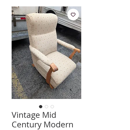
Vintage Mid
Century Modern