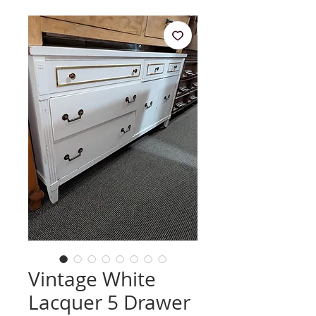
Vintage White
Lacquer 5 Drawer