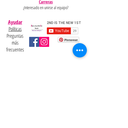
Carreras
¿Interesado en unirse al equipo?
Ayudar
Políticas
Preguntas
Pinterest
más
frecuentes